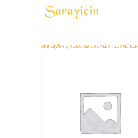
Ana Sayfa
/
ÇİKOLATALI ÜRÜNLER "GURME SERİ