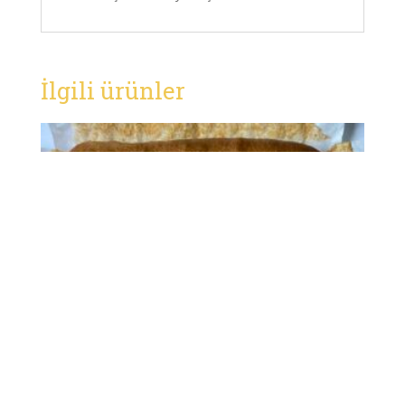
İlgili ürünler