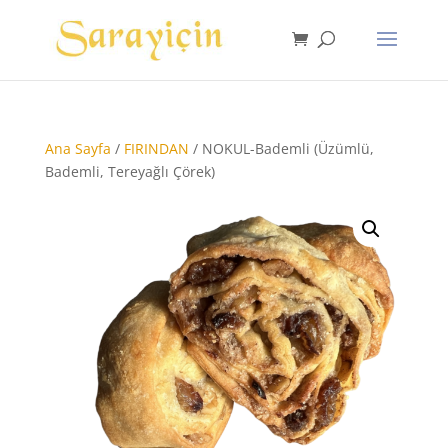
Ana Sayfa
/
FIRINDAN
/ NOKUL-Bademli (Üzümlü,
Bademli, Tereyağlı Çörek)