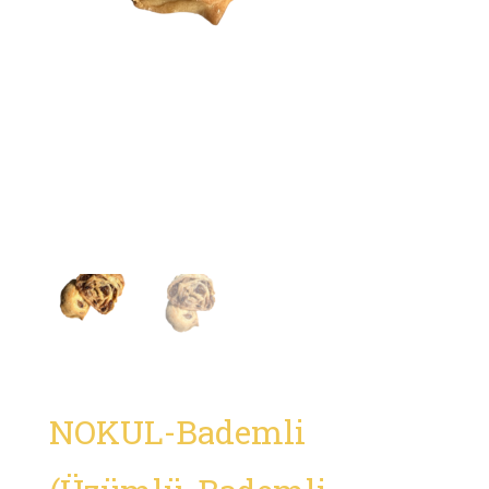
NOKUL-Bademli